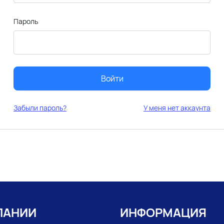
Пароль
Войти
Забыли пароль?
У меня нет аккаунта
ПАНИИ
ИНФОРМАЦИЯ