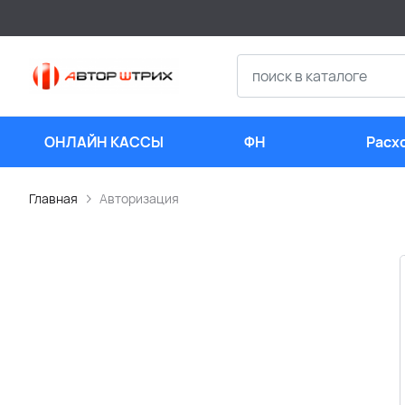
ОНЛАЙН КАССЫ
ФН
Расх
мате
Главная
Авторизация