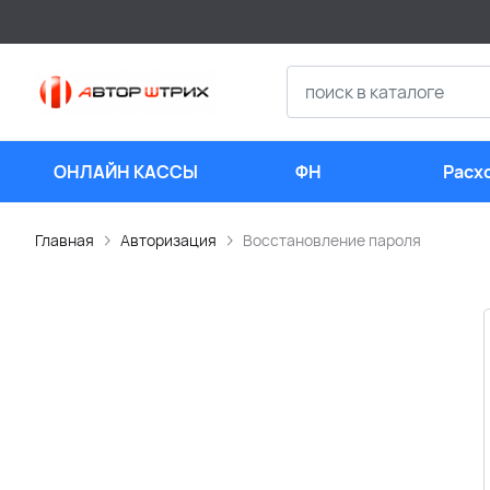
ОНЛАЙН КАССЫ
ФН
Расх
мате
Главная
Авторизация
Восстановление пароля