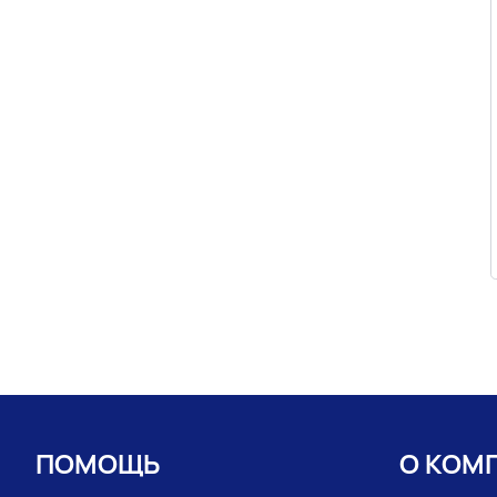
ПОМОЩЬ
О КОМ