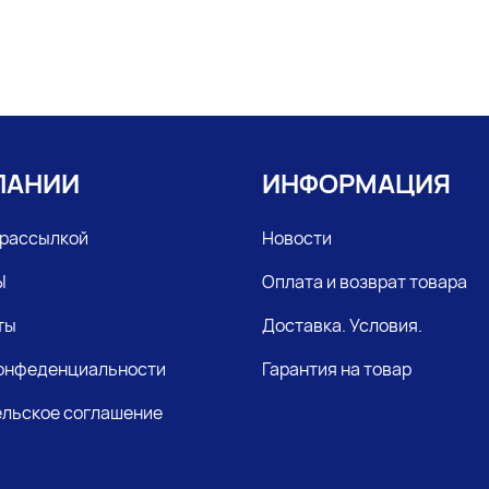
ПАНИИ
ИНФОРМАЦИЯ
 рассылкой
Новости
Ы
Оплата и возврат товара
ты
Доставка. Условия.
конфеденциальности
Гарантия на товар
льское соглашение