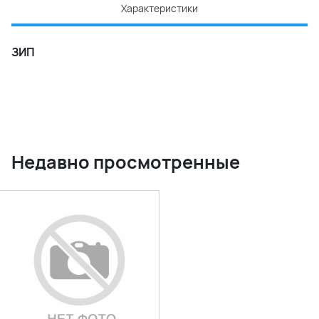
Характеристики
ЗИП
Недавно просмотренные