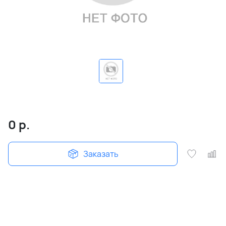
0
р.
Заказать