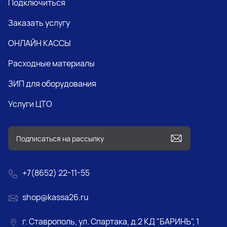
Подключиться
Заказать услугу
ОНЛАЙН КАССЫ
Расходные материалы
ЗИП для оборудования
Услуги ЦТО
+7(8652) 22-11-55
shop@kassa26.ru
г. Ставрополь, ул. Спартака, д.2 КД "БАРИНЪ", 1