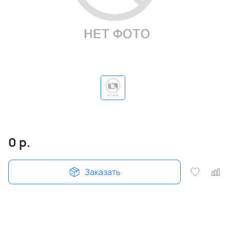
0
р.
Заказать