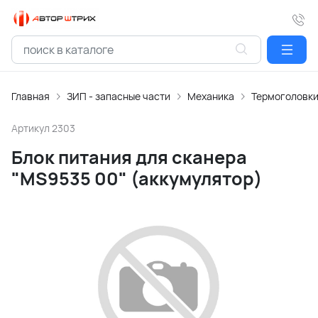
Главная
ЗИП - запасные части
Механика
Термоголовк
Артикул
2303
Блок питания для сканера
"MS9535 00" (аккумулятор)