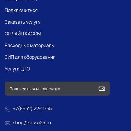
Подключиться
Заказать услугу
ОНЛАЙН КАССЫ
Расходные материалы
ЗИП для оборудования
Услуги ЦТО
+7(8652) 22-11-55
shop@kassa26.ru