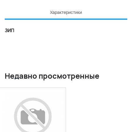
Характеристики
ЗИП
Недавно просмотренные