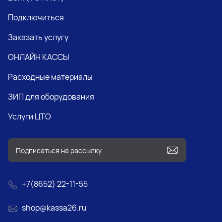
Подключиться
Заказать услугу
ОНЛАЙН КАССЫ
Расходные материалы
ЗИП для оборудования
Услуги ЦТО
+7(8652) 22-11-55
shop@kassa26.ru