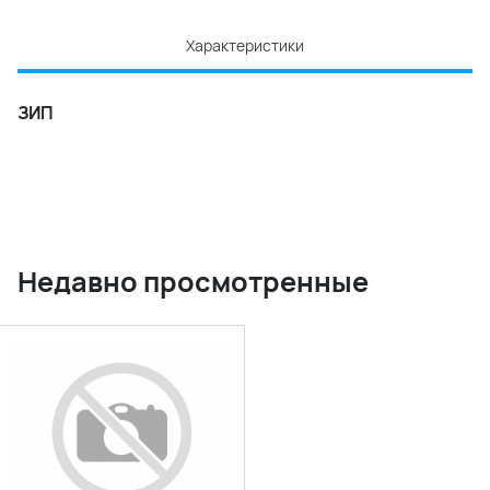
Характеристики
ЗИП
Недавно просмотренные