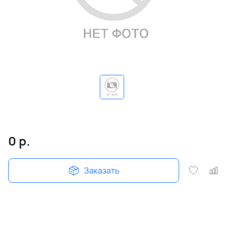
0
р.
Заказать