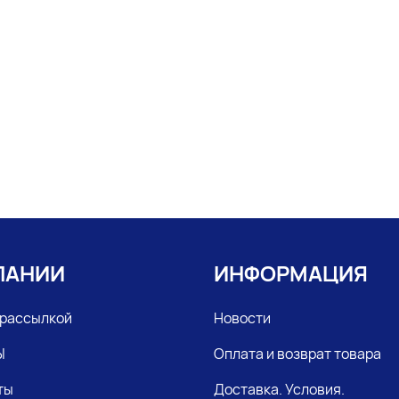
ПАНИИ
ИНФОРМАЦИЯ
 рассылкой
Новости
Ы
Оплата и возврат товара
ты
Доставка. Условия.