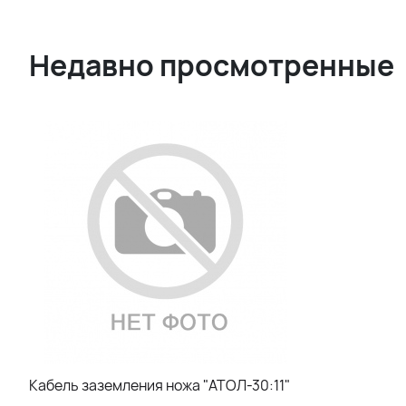
Недавно просмотренные
Кабель заземления ножа "АТОЛ-30:11"