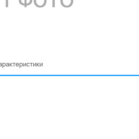
арактеристики