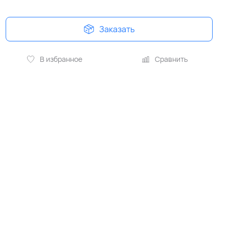
Заказать
В избранное
Сравнить