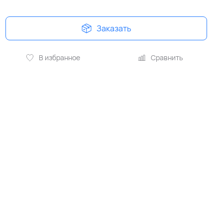
Заказать
В избранное
Сравнить