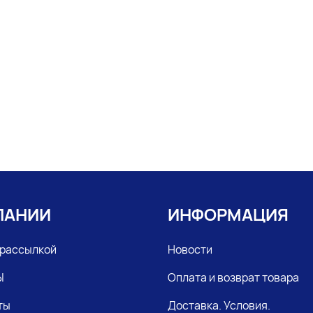
ПАНИИ
ИНФОРМАЦИЯ
 рассылкой
Новости
Ы
Оплата и возврат товара
ты
Доставка. Условия.