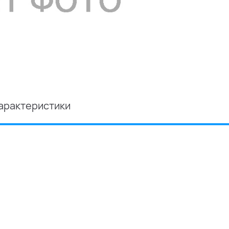
арактеристики