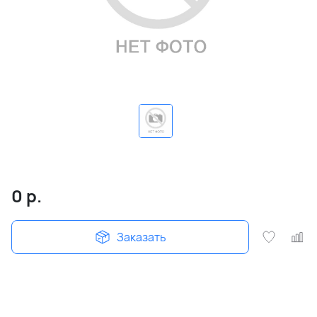
0
р.
Заказать