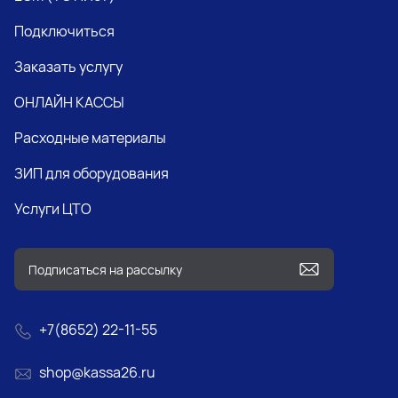
Подключиться
Заказать услугу
ОНЛАЙН КАССЫ
Расходные материалы
ЗИП для оборудования
Услуги ЦТО
+7(8652) 22-11-55
shop@kassa26.ru