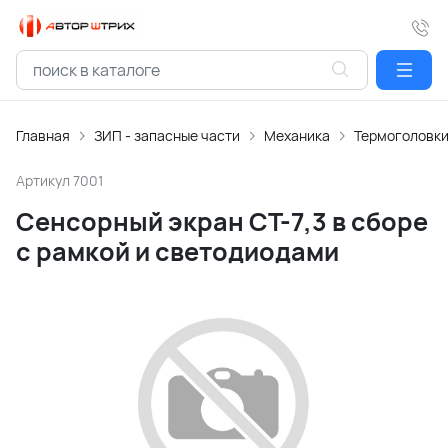
Главная
ЗИП - запасные части
Механика
Термоголовк
Артикул
7001
Сенсорный экран СТ-7,3 в сборе
с рамкой и светодиодами