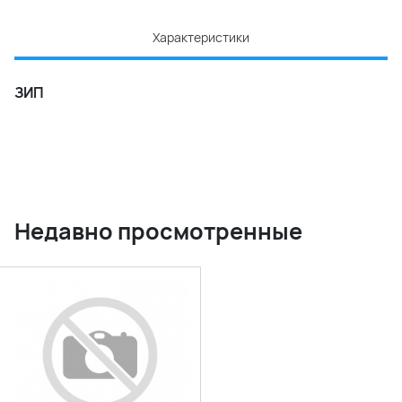
Характеристики
ЗИП
Недавно просмотренные