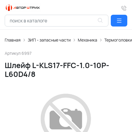
Главная
ЗИП - запасные части
Механика
Термоголовк
Артикул
6997
Шлейф L-KLS17-FFC-1.0-10P-
L60D4/8