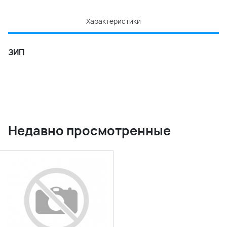
Характеристики
ЗИП
Недавно просмотренные