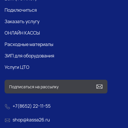
Подключиться
Заказать услугу
ОНЛАЙН КАССЫ
Расходные материалы
ЗИП для оборудования
Услуги ЦТО
+7(8652) 22-11-55
shop@kassa26.ru