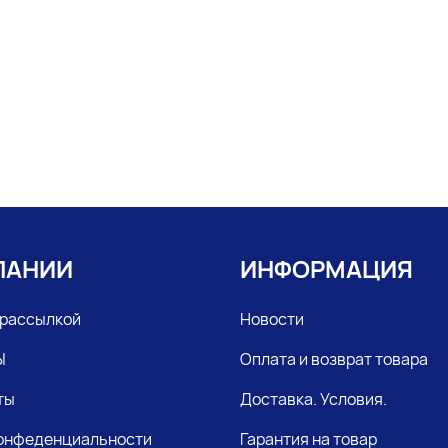
ПАНИИ
ИНФОРМАЦИЯ
 рассылкой
Новости
Ы
Оплата и возврат товара
ты
Доставка. Условия.
конфеденциальности
Гарантия на товар