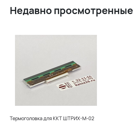
Недавно просмотренные
Термоголовка для ККТ ШТРИХ-М-02