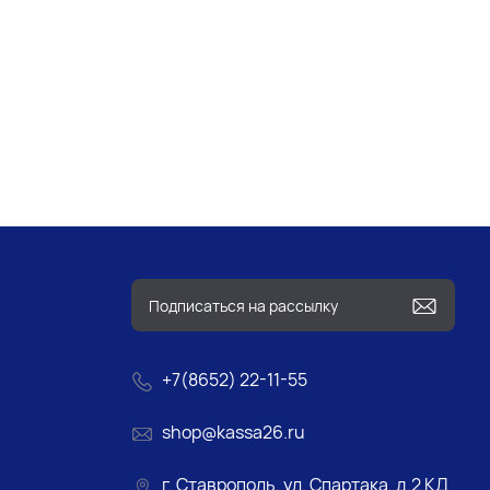
+7(8652) 22-11-55
shop@kassa26.ru
г. Ставрополь, ул. Спартака, д.2 КД