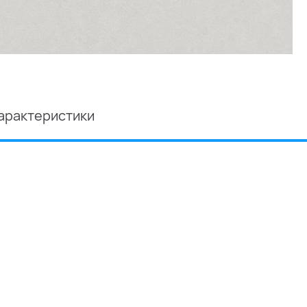
арактеристики