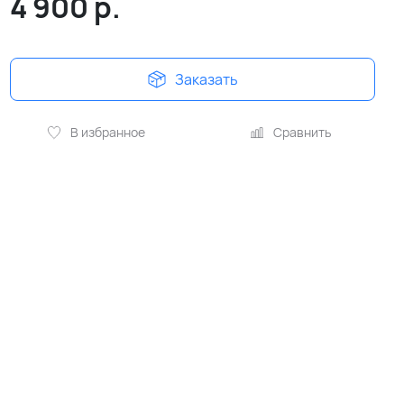
4 900
р.
Заказать
В избранное
Сравнить