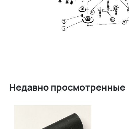
Недавно просмотренные