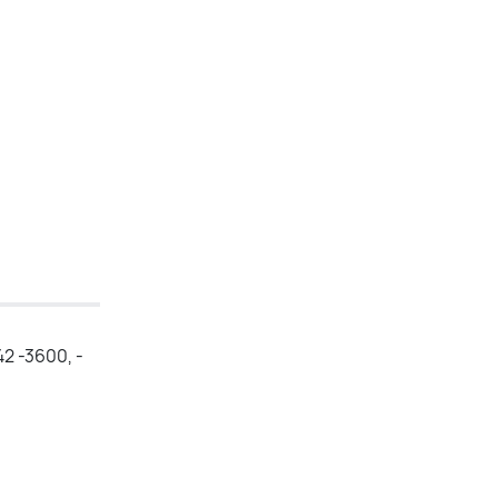
2 -3600, -