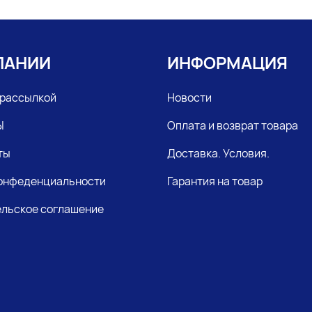
ПАНИИ
ИНФОРМАЦИЯ
 рассылкой
Новости
Ы
Оплата и возврат товара
ты
Доставка. Условия.
конфеденциальности
Гарантия на товар
льское соглашение