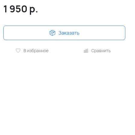
1 950
р.
Заказать
В избранное
Сравнить