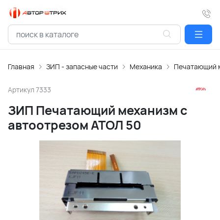
Главная
ЗИП - запасные части
Механика
Печатающий 
Артикул
7333
ЗИП Печатающий механизм с
автоотрезом АТОЛ 50