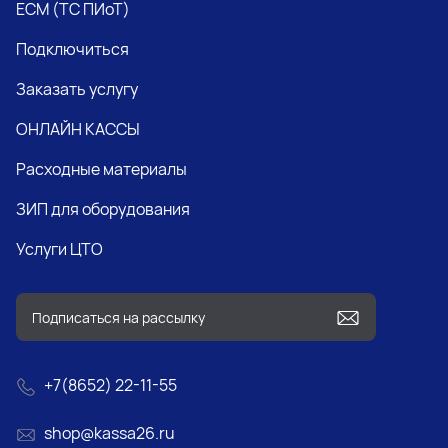
ЕСМ (ТС ПИоТ)
Подключиться
Заказать услугу
ОНЛАЙН КАССЫ
Расходные материалы
ЗИП для оборудования
Услуги ЦТО
+7(8652) 22-11-55
shop@kassa26.ru