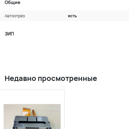
Общие
Автоотрез
есть
ЗИП
Недавно просмотренные