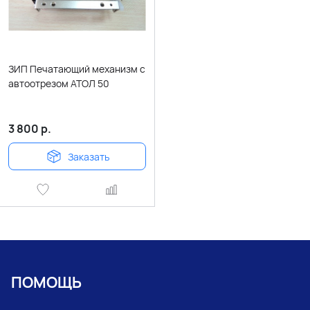
ЗИП Печатающий механизм с
автоотрезом АТОЛ 50
3 800
р.
Заказать
ПОМОЩЬ