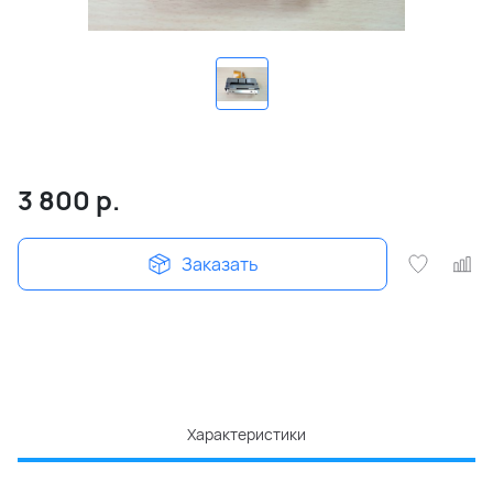
3 800
р.
Заказать
Характеристики