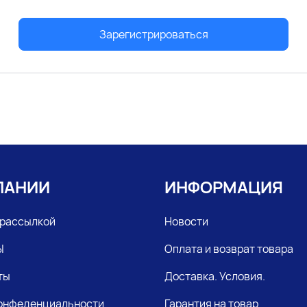
Зарегистрироваться
ПАНИИ
ИНФОРМАЦИЯ
 рассылкой
Новости
Ы
Оплата и возврат товара
ты
Доставка. Условия.
конфеденциальности
Гарантия на товар