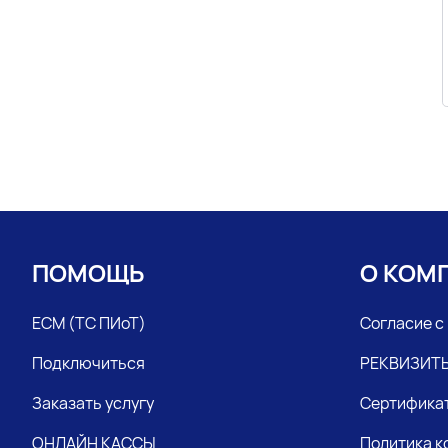
ПОМОЩЬ
О КОМ
ЕСМ (ТС ПИоТ)
Согласие с
Подключиться
РЕКВИЗИТ
Заказать услугу
Сертифика
ОНЛАЙН КАССЫ
Политика 