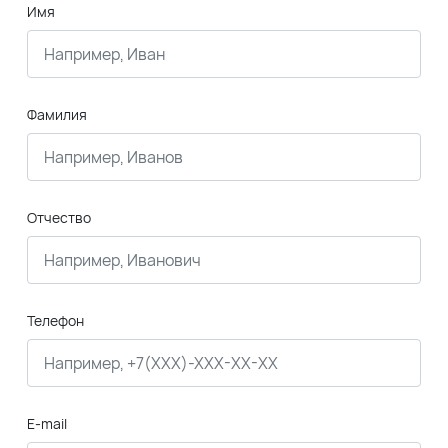
Имя
Фамилия
Отчество
Телефон
E-mail