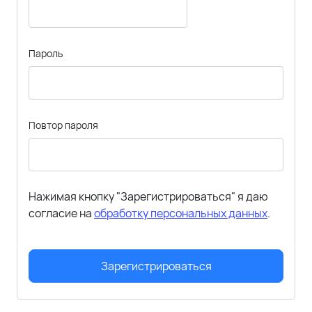
Пароль
Повтор пароля
Нажимая кнопку "Зарегистрироваться" я даю
согласие на
обработку персональных данных
.
Зарегистрироваться