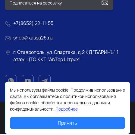
+7(8652) 22-11-55
shop@kassa26.ru
г. Ставрополь, ул. Спартака, д.2 КД "БАРИНЪ", 1
этаж, ЦТО ККТ "АвТор Штрих"
Мы используем файлы cookie. Продолжив использование
сайта, Вы соглашаетесь с политикой использования
файлов cookie, обработки персональных данных и
конфиденциальности.
Подробнее
Принять
2026 © Все права защищены. Работает на
ReadyScript