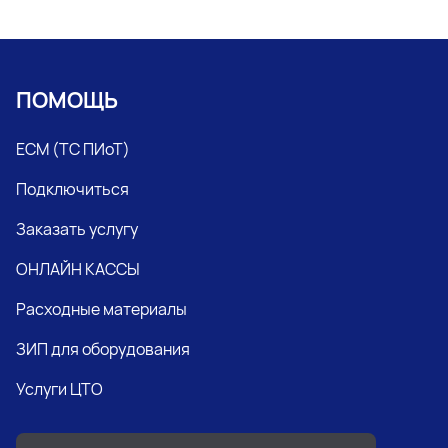
ПОМОЩЬ
ЕСМ (ТС ПИоТ)
Подключиться
Заказать услугу
ОНЛАЙН КАССЫ
Расходные материалы
ЗИП для оборудования
Услуги ЦТО