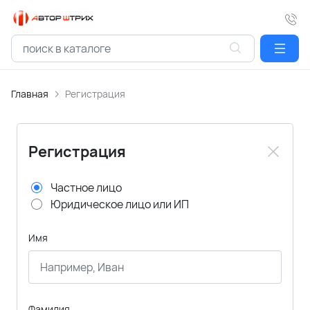
Главная
Регистрация
Регистрация
Частное лицо
Юридическое лицо или ИП
Имя
Фамилия