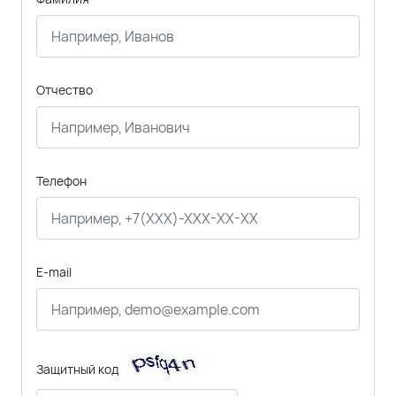
Отчество
Телефон
E-mail
Защитный код