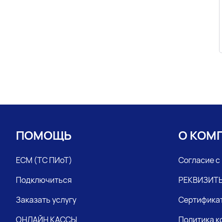
ПОМОЩЬ
О КОМ
ЕСМ (ТС ПИоТ)
Согласие с
Подключиться
РЕКВИЗИТ
Заказать услугу
Сертифика
ОНЛАЙН КАССЫ
Политика 