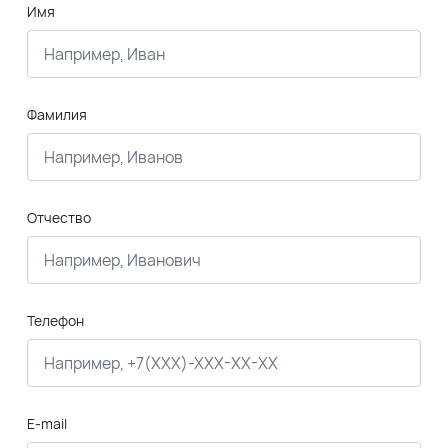
Имя
Фамилия
Отчество
Телефон
E-mail