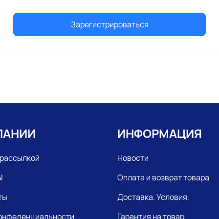
Зарегистрироваться
ПАНИИ
ИНФОРМАЦИЯ
 рассылкой
Новости
Ы
Оплата и возврат товара
ты
Доставка. Условия.
конфеденциальности
Гарантия на товар