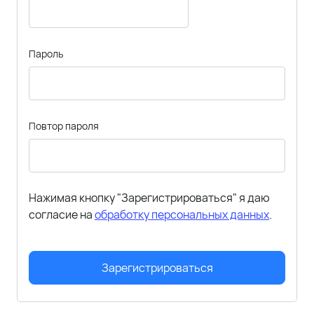
Пароль
Повтор пароля
Нажимая кнопку "Зарегистрироваться" я даю
согласие на
обработку персональных данных
.
Зарегистрироваться