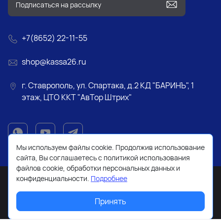
+7(8652) 22-11-55
shop@kassa26.ru
г. Ставрополь, ул. Спартака, д.2 КД "БАРИНЪ", 1
этаж, ЦТО ККТ "АвТор Штрих"
Мы используем файлы cookie. Продолжив использование
сайта, Вы соглашаетесь с политикой использования
файлов cookie, обработки персональных данных и
конфиденциальности.
Подробнее
Принять
2026 © Все права защищены. Работает на
ReadyScript