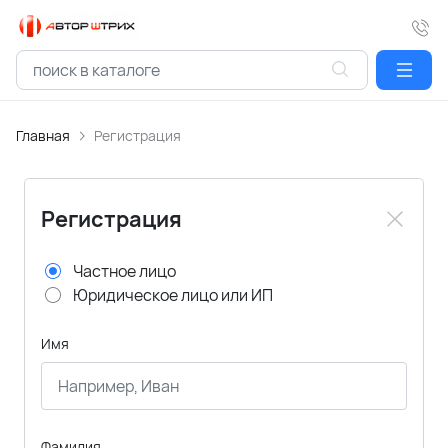
Главная
Регистрация
Регистрация
Частное лицо
Юридическое лицо или ИП
Имя
Фамилия