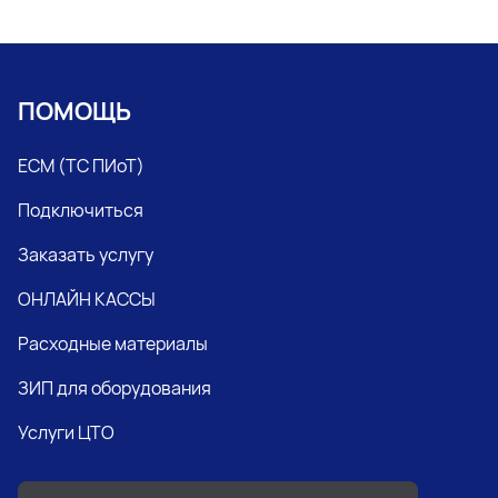
ПОМОЩЬ
ЕСМ (ТС ПИоТ)
Подключиться
Заказать услугу
ОНЛАЙН КАССЫ
Расходные материалы
ЗИП для оборудования
Услуги ЦТО