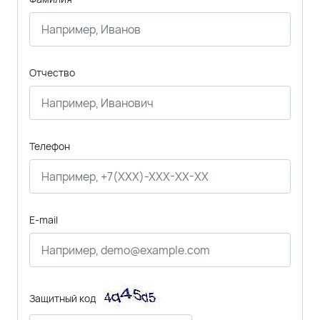
Отчество
Телефон
E-mail
Защитный код