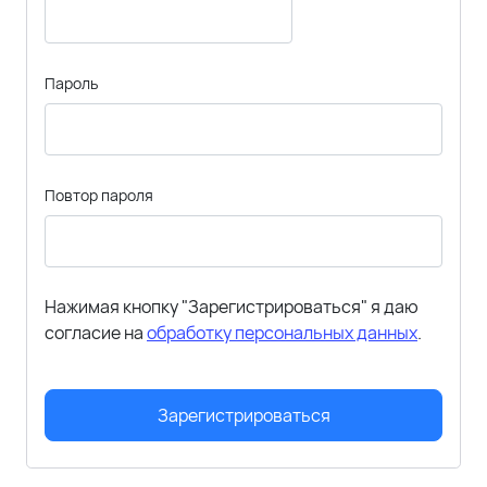
Пароль
Повтор пароля
Нажимая кнопку "Зарегистрироваться" я даю
согласие на
обработку персональных данных
.
Зарегистрироваться