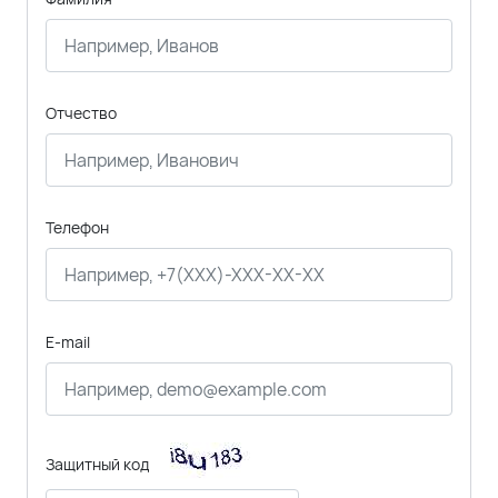
Отчество
Телефон
E-mail
Защитный код