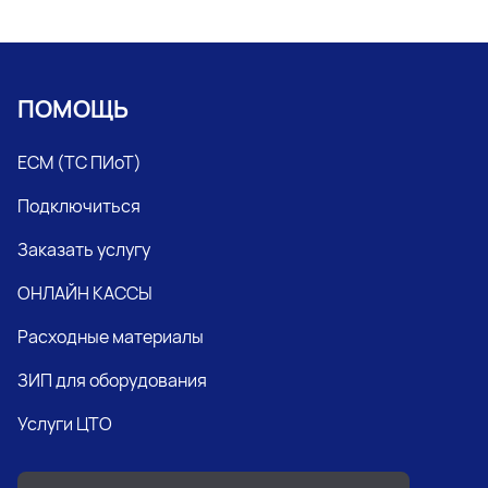
ПОМОЩЬ
ЕСМ (ТС ПИоТ)
Подключиться
Заказать услугу
ОНЛАЙН КАССЫ
Расходные материалы
ЗИП для оборудования
Услуги ЦТО