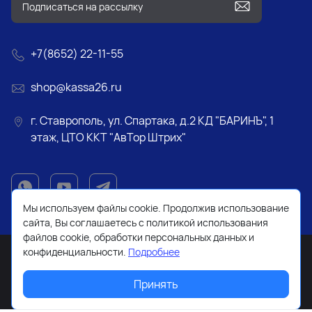
+7(8652) 22-11-55
shop@kassa26.ru
г. Ставрополь, ул. Спартака, д.2 КД "БАРИНЪ", 1
этаж, ЦТО ККТ "АвТор Штрих"
Мы используем файлы cookie. Продолжив использование
сайта, Вы соглашаетесь с политикой использования
файлов cookie, обработки персональных данных и
конфиденциальности.
Подробнее
Принять
2026 © Все права защищены. Работает на
ReadyScript