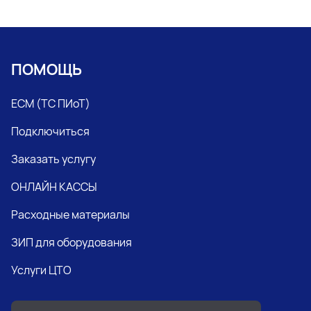
ПОМОЩЬ
ЕСМ (ТС ПИоТ)
Подключиться
Заказать услугу
ОНЛАЙН КАССЫ
Расходные материалы
ЗИП для оборудования
Услуги ЦТО