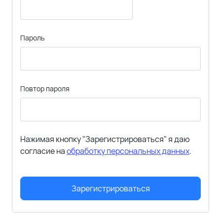
Пароль
Повтор пароля
Нажимая кнопку "Зарегистрироваться" я даю
согласие на
обработку персональных данных
.
Зарегистрироваться