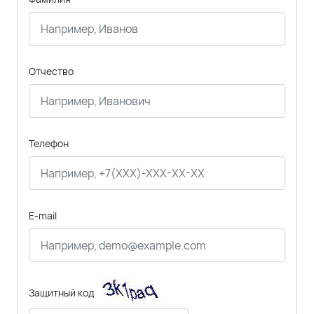
Отчество
Телефон
E-mail
Защитный код