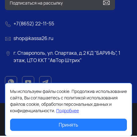
+7(8652) 22-11-55
shop@kassa26.ru
г. Ставрополь, ул. Спартака, д.2 КД "БАРИНЪ", 1
этаж, ЦТО ККТ "АвТор Штрих"
Мы используем файлы cookie. Продолжив использование
сайта, Вы соглашаетесь с политикой использования
файлов cookie, обработки персональных данных и
конфиденциальности.
Подробнее
Принять
2026 © Все права защищены. Работает на
ReadyScript