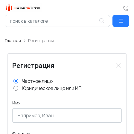
Главная
Регистрация
Регистрация
Частное лицо
Юридическое лицо или ИП
Имя
Фамилия