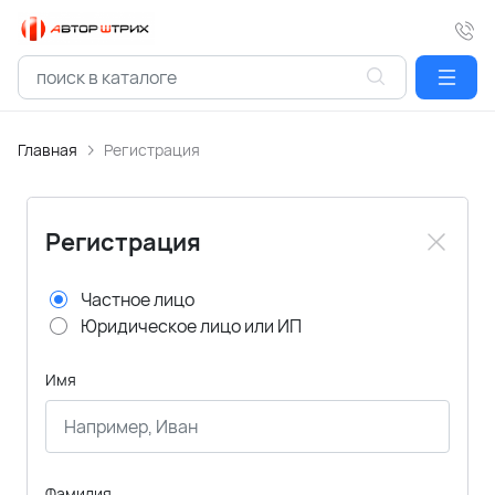
Главная
Регистрация
Регистрация
Частное лицо
Юридическое лицо или ИП
Имя
Фамилия