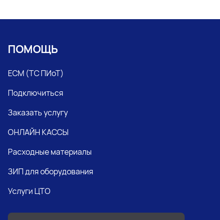
ПОМОЩЬ
ЕСМ (ТС ПИоТ)
Подключиться
Заказать услугу
ОНЛАЙН КАССЫ
Расходные материалы
ЗИП для оборудования
Услуги ЦТО