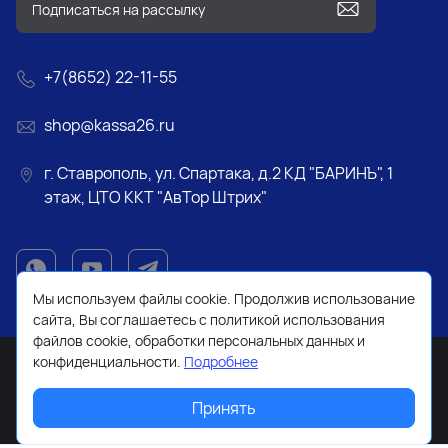
+7(8652) 22-11-55
shop@kassa26.ru
г. Ставрополь, ул. Спартака, д.2 КД "БАРИНЪ", 1
этаж, ЦТО ККТ "АвТор Штрих"
Мы используем файлы cookie. Продолжив использование
сайта, Вы соглашаетесь с политикой использования
файлов cookie, обработки персональных данных и
конфиденциальности.
Подробнее
Принять
2026 © Все права защищены. Работает на
ReadyScript