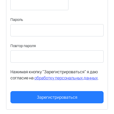
Пароль
Повтор пароля
Нажимая кнопку "Зарегистрироваться" я даю
согласие на
обработку персональных данных
.
Зарегистрироваться