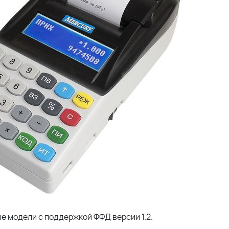
е модели с поддержкой ФФД версии 1.2.