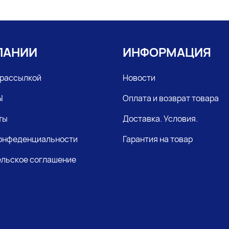
ПАНИИ
ИНФОРМАЦИЯ
 рассылкой
Новости
Ы
Оплата и возврат товара
ты
Доставка. Условия.
конфеденциальности
Гарантия на товар
льское соглашение