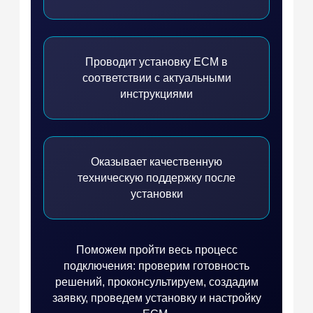
Проводит установку ЕСМ в
соответствии с актуальными
инструкциями
Оказывает качественную
техническую поддержку после
установки
Поможем пройти весь процесс
подключения: проверим готовность
решений, проконсультируем, создадим
заявку, проведем установку и настройку