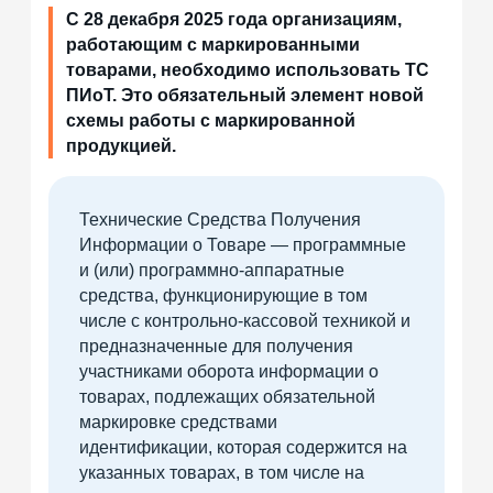
С 28 декабря 2025 года организациям,
работающим с маркированными
товарами, необходимо использовать ТС
ПИоТ. Это обязательный элемент новой
схемы работы с маркированной
продукцией.
Технические Средства Получения
Информации о Товаре — программные
и (или) программно-аппаратные
средства, функционирующие в том
числе с контрольно-кассовой техникой и
предназначенные для получения
участниками оборота информации о
товарах, подлежащих обязательной
маркировке средствами
идентификации, которая содержится на
указанных товарах, в том числе на