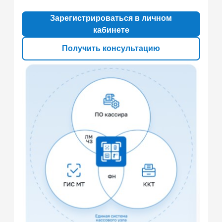
Зарегистрироваться в личном
кабинете
Получить консультацию