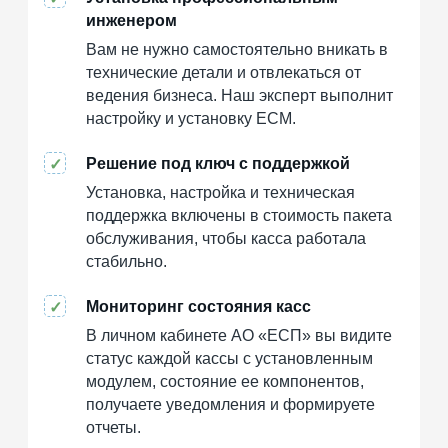
инженером
Вам не нужно самостоятельно вникать в
технические детали и отвлекаться от
ведения бизнеса. Наш эксперт выполнит
настройку и установку ЕСМ.
Решение под ключ с поддержкой
✓
Установка, настройка и техническая
поддержка включены в стоимость пакета
обслуживания, чтобы касса работала
стабильно.
Мониторинг состояния касс
✓
В личном кабинете АО «ЕСП» вы видите
статус каждой кассы с установленным
модулем, состояние ее компонентов,
получаете уведомления и формируете
отчеты.