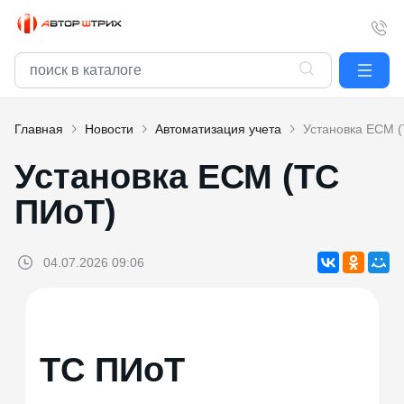
Главная
Новости
Автоматизация учета
Установка ЕСМ 
Установка ЕСМ (ТС
ПИоТ)
04.07.2026 09:06
ТС ПИоТ