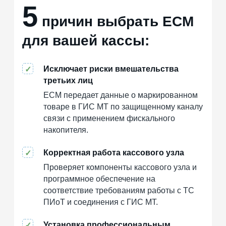
5
причин выбрать ЕСМ
для вашей кассы:
Исключает риски вмешательства
✓
третьих лиц
ЕСМ передает данные о маркированном
товаре в ГИС МТ по защищенному каналу
связи с применением фискального
накопителя.
Корректная работа кассового узла
✓
Проверяет компоненты кассового узла и
программное обеспечение на
соответствие требованиям работы с ТС
ПИоТ и соединения с ГИС МТ.
Установка профессиональным
✓