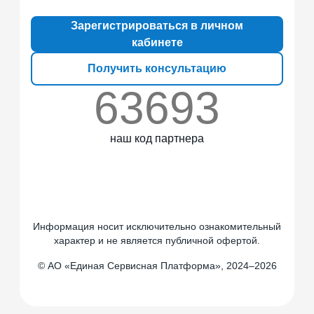
Зарегистрироваться в личном
кабинете
Получить консультацию
63693
наш код партнера
Информация носит исключительно ознакомительный
характер и не является публичной офертой.
© АО «Единая Сервисная Платформа», 2024–2026