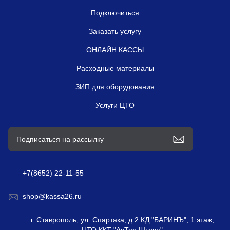
Подключиться
Заказать услугу
ОНЛАЙН КАССЫ
Расходные материалы
ЗИП для оборудования
Услуги ЦТО
+7(8652) 22-11-55
shop@kassa26.ru
г. Ставрополь, ул. Спартака, д.2 КД "БАРИНЪ", 1 этаж,
ЦТО ККТ "АвТор Штрих"