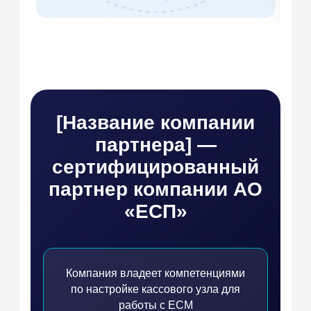
[Название компании
партнера]
—
сертифицированный
партнер компании АО
«ЕСП»
Компания владеет компетенциями
по настройке кассового узла для
работы с ЕСМ