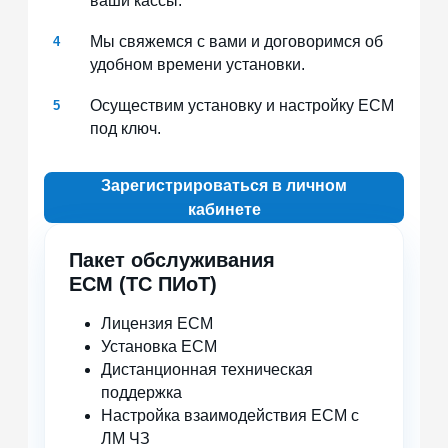
ваши кассы.
Мы свяжемся с вами и договоримся об
удобном времени установки.
Осуществим установку и настройку ЕСМ
под ключ.
Зарегистрироваться в личном
кабинете
Пакет обслуживания
ЕСМ (ТС ПИоТ)
Лицензия ЕСМ
Установка ЕСМ
Дистанционная техническая
поддержка
Настройка взаимодействия ЕСМ с
ЛМ ЧЗ