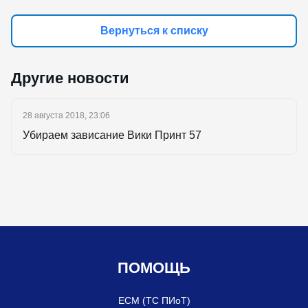
Вернуться к списку
Другие новости
28 августа 2018, 23:06
Убираем зависание Вики Принт 57
ПОМОЩЬ
ЕСМ (ТС ПИоТ)