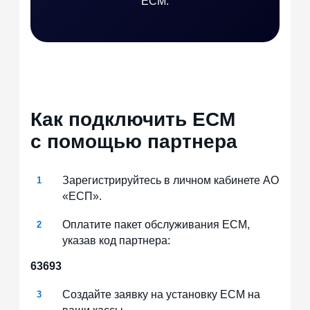
ЕСМ.
Как подключить ЕСМ
с помощью партнера
Зарегистрируйтесь в личном кабинете АО
«ЕСП».
Оплатите пакет обслуживания ЕСМ,
указав код партнера:
63693
Создайте заявку на установку ЕСМ на