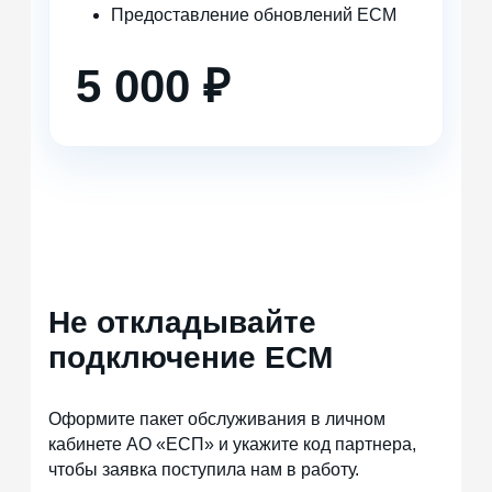
Предоставление обновлений ЕСМ
5 000 ₽
Не откладывайте
подключение ЕСМ
Оформите пакет обслуживания в личном
кабинете АО «ЕСП» и укажите код партнера,
чтобы заявка поступила нам в работу.