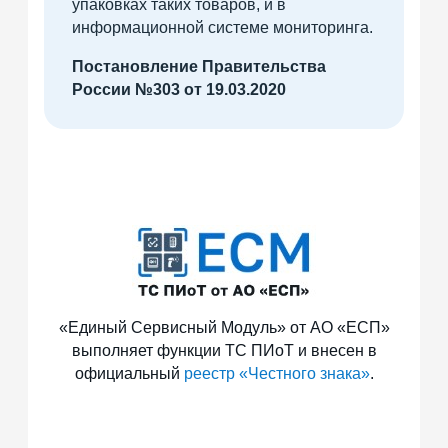
упаковках таких товаров, и в
информационной системе мониторинга.
Постановление Правительства
России №303 от 19.03.2020
«Единый Сервисный Модуль» от АО «ЕСП»
выполняет функции ТС ПИоТ и внесен в
официальный
реестр «Честного знака»
.