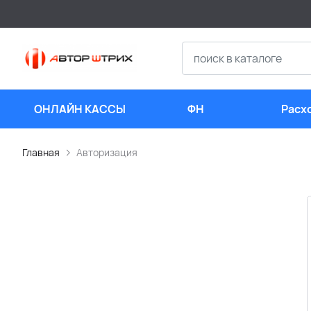
ОНЛАЙН КАССЫ
ФН
Расх
мате
Главная
Авторизация