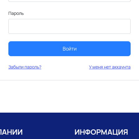
Пароль
Войти
Забыли пароль?
У меня нет аккаунта
ПАНИИ
ИНФОРМАЦИЯ