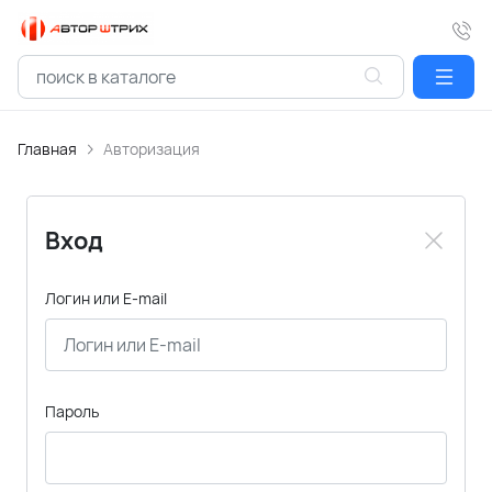
Главная
Авторизация
Вход
Логин или E-mail
Пароль