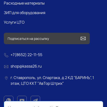
Расходные материалы
ЗИП для оборудования
Услуги ЦТО
+7(8652) 22-11-55
shop@kassa26.ru
г. Ставрополь, ул. Спартака, д.2 КД "БАРИНЪ", 1
этаж, ЦТО ККТ "АвТор Штрих"