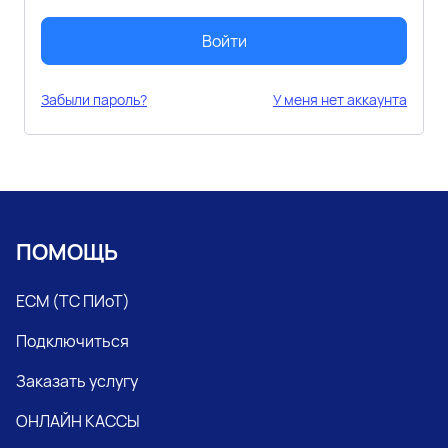
Войти
Забыли пароль?
У меня нет аккаунта
ПОМОЩЬ
ЕСМ (ТС ПИоТ)
Подключиться
Заказать услугу
ОНЛАЙН КАССЫ