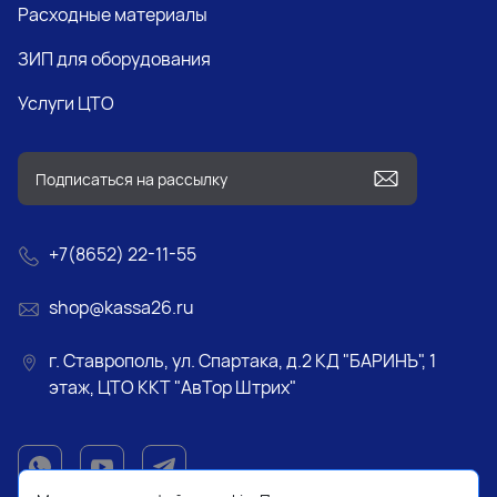
Расходные материалы
ЗИП для оборудования
Услуги ЦТО
+7(8652) 22-11-55
shop@kassa26.ru
г. Ставрополь, ул. Спартака, д.2 КД "БАРИНЪ", 1
этаж, ЦТО ККТ "АвТор Штрих"