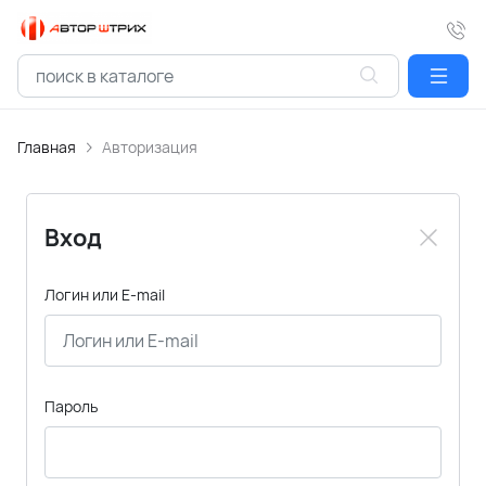
Главная
Авторизация
Вход
Логин или E-mail
Пароль