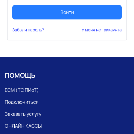
Войти
Забыли пароль?
У меня нет аккаунта
ПОМОЩЬ
ЕСМ (ТС ПИоТ)
Подключиться
Заказать услугу
ОНЛАЙН КАССЫ