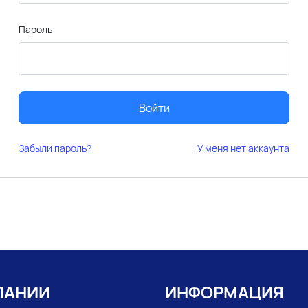
Пароль
Войти
Забыли пароль?
У меня нет аккаунта
ПАНИИ
ИНФОРМАЦИЯ