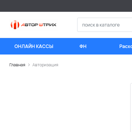
ОНЛАЙН КАССЫ
ФН
Расх
мате
Главная
Авторизация