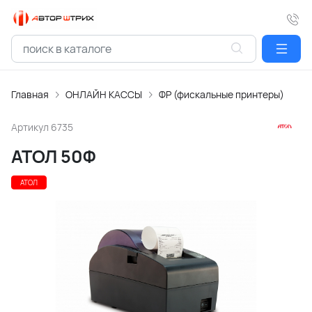
Главная
ОНЛАЙН КАССЫ
ФР (фискальные принтеры)
Артикул
6735
АТОЛ 50Ф
АТОЛ