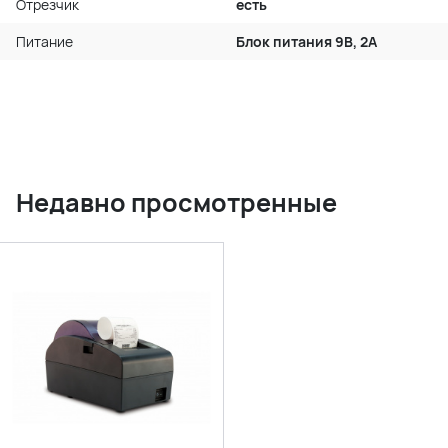
Отрезчик
есть
Питание
Блок питания 9В, 2А
Недавно просмотренные