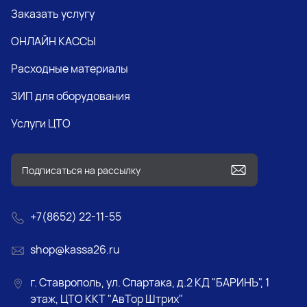
Заказать услугу
ОНЛАЙН КАССЫ
Расходные материалы
ЗИП для оборудования
Услуги ЦТО
+7(8652) 22-11-55
shop@kassa26.ru
г. Ставрополь, ул. Спартака, д.2 КД "БАРИНЪ", 1
этаж, ЦТО ККТ "АвТор Штрих"