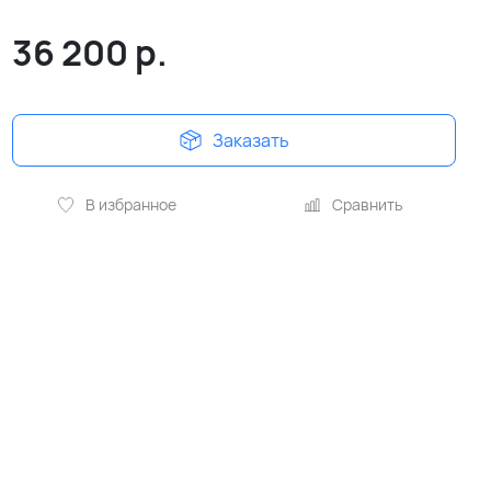
36 200
р.
Заказать
В избранное
Сравнить