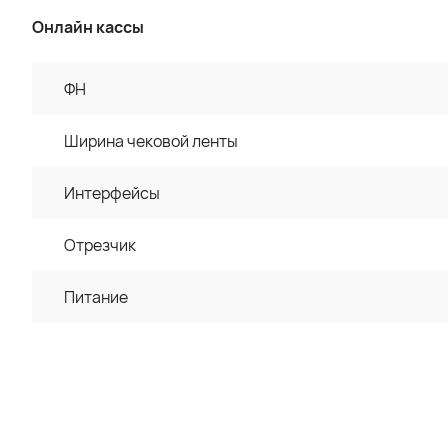
Онлайн кассы
ФН
Ширина чековой ленты
Интерфейсы
Отрезчик
Питание