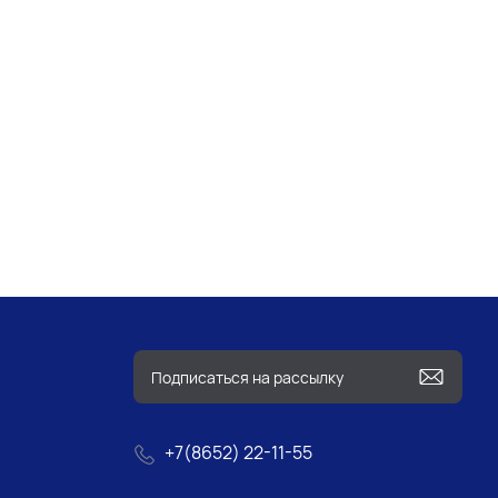
+7(8652) 22-11-55