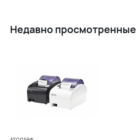
Недавно просмотренные
АТОЛ 55Ф