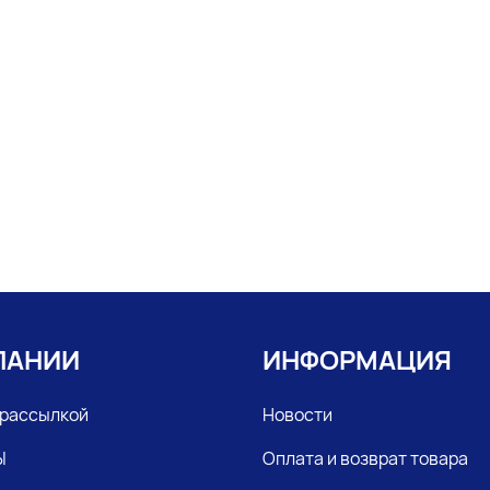
ПАНИИ
ИНФОРМАЦИЯ
 рассылкой
Новости
Ы
Оплата и возврат товара