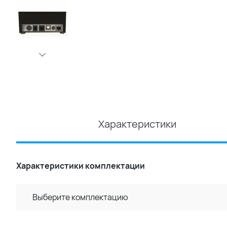
Характеристики
Характеристики комплектации
Выберите комплектацию