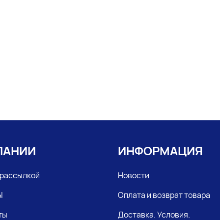
ПАНИИ
ИНФОРМАЦИЯ
 рассылкой
Новости
Ы
Оплата и возврат товара
ты
Доставка. Условия.