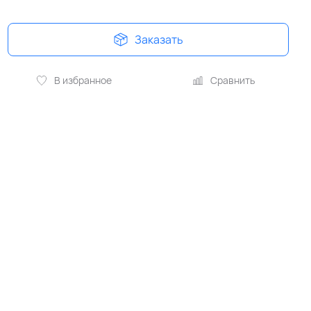
Заказать
В избранное
Сравнить