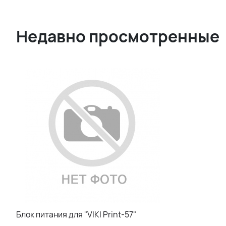
Недавно просмотренные
Блок питания для "VIKI Print-57"