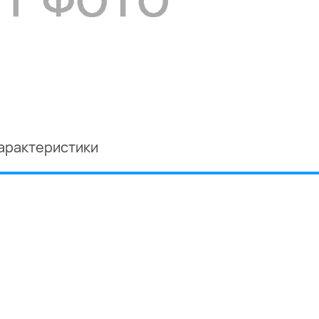
арактеристики