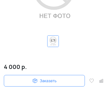
4 000
р.
Заказать