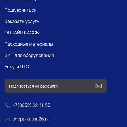
Подключиться
Заказать услугу
ОНЛАЙН КАССЫ
Расходные материалы
ЗИП для оборудования
Услуги ЦТО
+7(8652) 22-11-55
shop@kassa26.ru