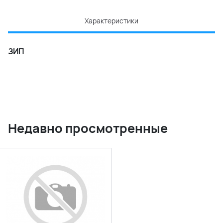
Характеристики
ЗИП
Недавно просмотренные