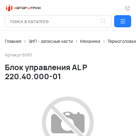
Главная
ЗИП - запасные части
Механика
Термоголовк
Артикул
6061
Блок управления AL P
220.40.000-01