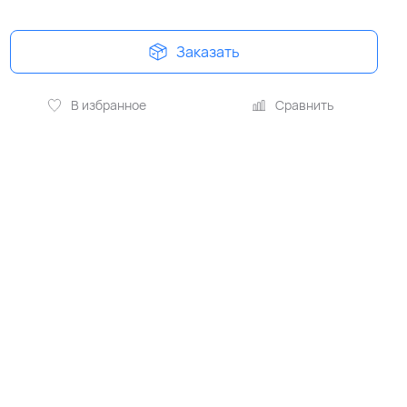
Заказать
В избранное
Сравнить