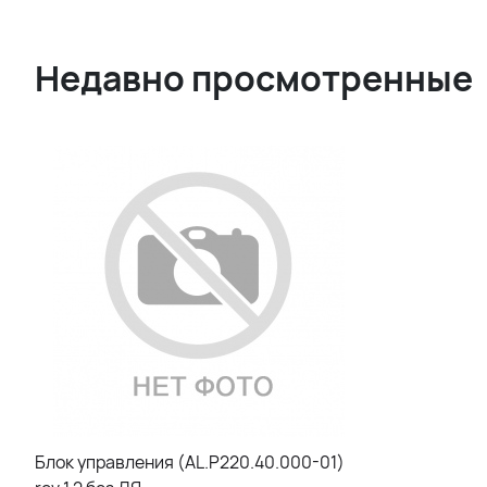
Недавно просмотренные
Блок управления (AL.P220.40.000-01)