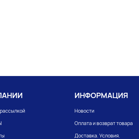
ПАНИИ
ИНФОРМАЦИЯ
 рассылкой
Новости
Ы
Оплата и возврат товара
ты
Доставка. Условия.