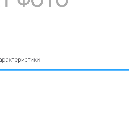
арактеристики