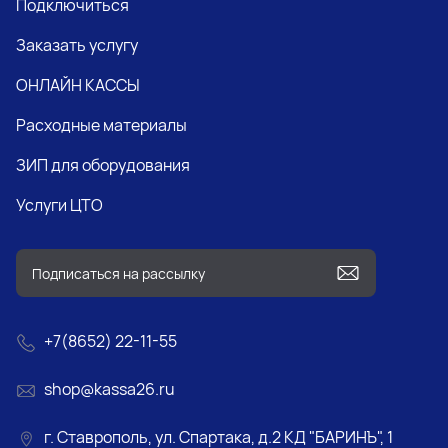
Подключиться
Заказать услугу
ОНЛАЙН КАССЫ
Расходные материалы
ЗИП для оборудования
Услуги ЦТО
+7(8652) 22-11-55
shop@kassa26.ru
г. Ставрополь, ул. Спартака, д.2 КД "БАРИНЪ", 1