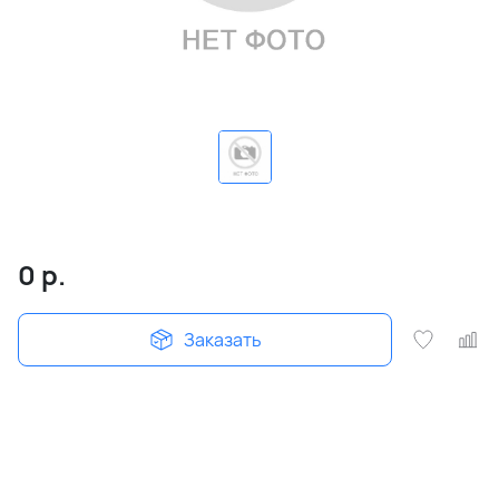
0
р.
Заказать