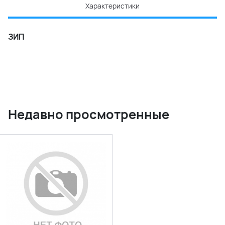
Характеристики
ЗИП
Недавно просмотренные