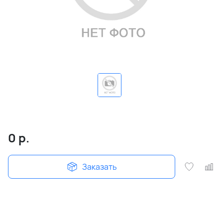
0
р.
Заказать