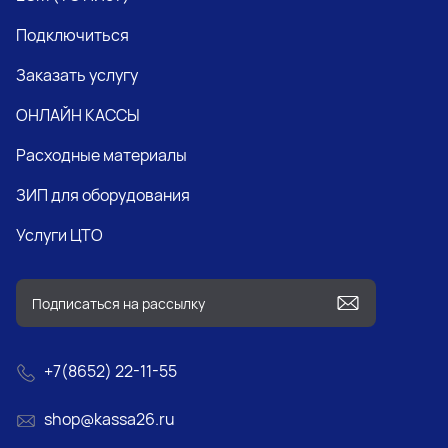
Подключиться
Заказать услугу
ОНЛАЙН КАССЫ
Расходные материалы
ЗИП для оборудования
Услуги ЦТО
+7(8652) 22-11-55
shop@kassa26.ru