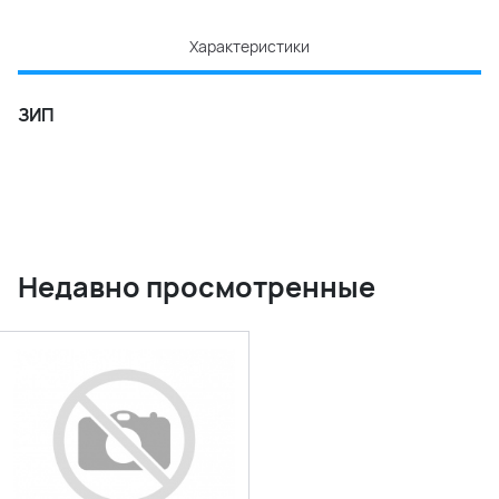
Характеристики
ЗИП
Недавно просмотренные