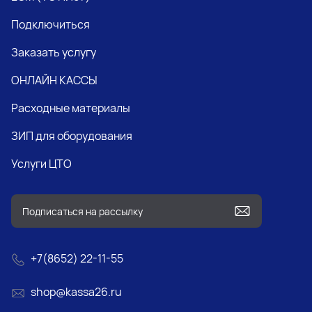
Подключиться
Заказать услугу
ОНЛАЙН КАССЫ
Расходные материалы
ЗИП для оборудования
Услуги ЦТО
+7(8652) 22-11-55
shop@kassa26.ru