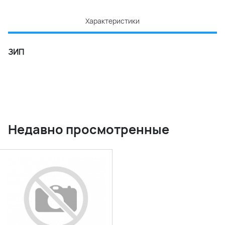
Характеристики
ЗИП
Недавно просмотренные