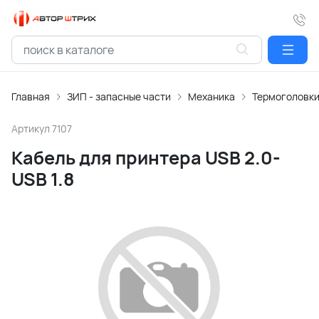
Главная
ЗИП - запасные части
Механика
Термоголовк
Артикул
7107
Кабель для принтера USB 2.0-
USB 1.8