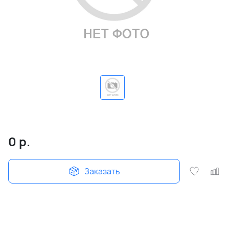
0
р.
Заказать