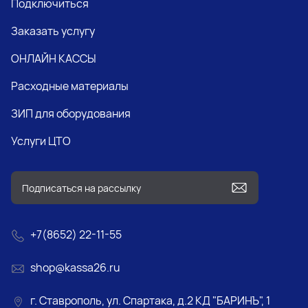
Подключиться
Заказать услугу
ОНЛАЙН КАССЫ
Расходные материалы
ЗИП для оборудования
Услуги ЦТО
+7(8652) 22-11-55
shop@kassa26.ru
г. Ставрополь, ул. Спартака, д.2 КД "БАРИНЪ", 1