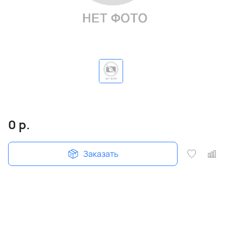
0
р.
Заказать