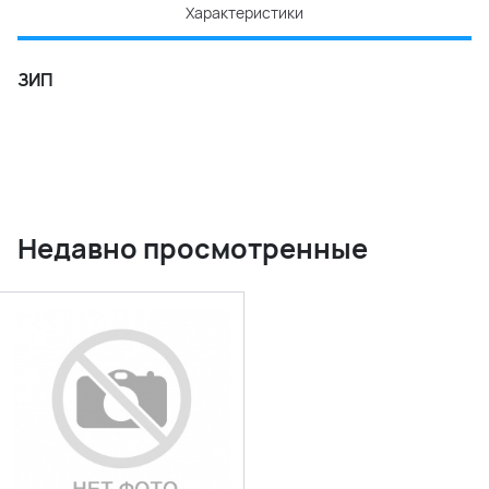
Характеристики
ЗИП
Недавно просмотренные