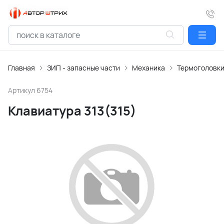
Главная
ЗИП - запасные части
Механика
Термоголовк
Артикул
6754
Клавиатура 313(315)