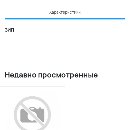
Характеристики
ЗИП
Недавно просмотренные