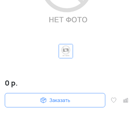
0
р.
Заказать