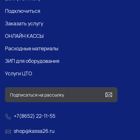
Подключиться
Заказать услугу
ОНЛАЙН КАССЫ
Расходные материалы
ЗИП для оборудования
Услуги ЦТО
+7(8652) 22-11-55
shop@kassa26.ru