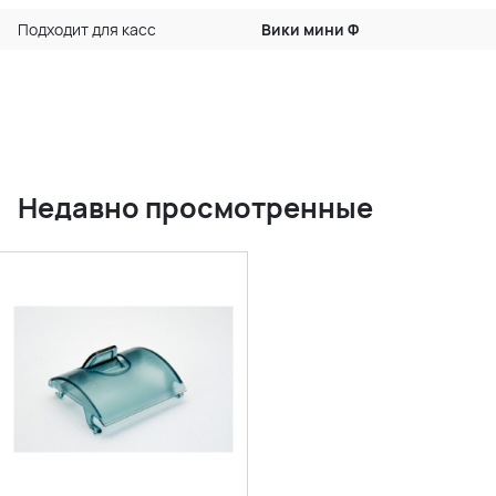
Подходит для касс
Вики мини Ф
Недавно просмотренные