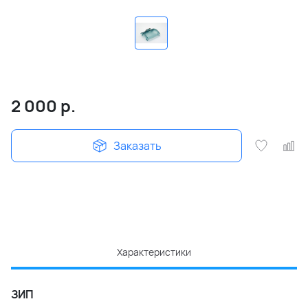
2 000
р.
Заказать
Характеристики
ЗИП