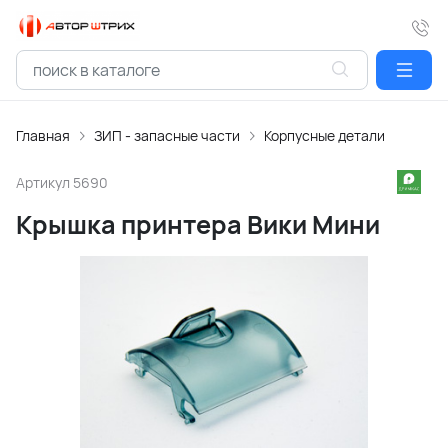
Главная
ЗИП - запасные части
Корпусные детали
Артикул
5690
Крышка принтера Вики Мини