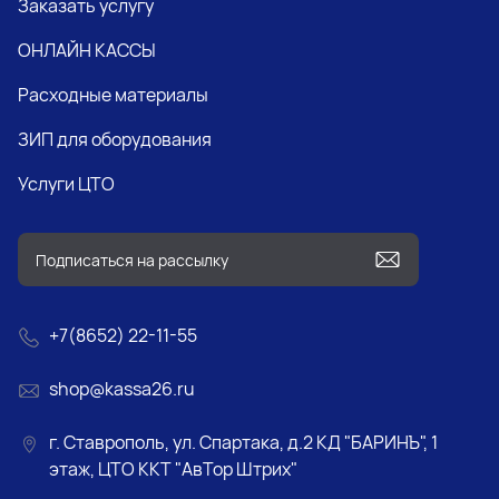
Заказать услугу
ОНЛАЙН КАССЫ
Расходные материалы
ЗИП для оборудования
Услуги ЦТО
+7(8652) 22-11-55
shop@kassa26.ru
г. Ставрополь, ул. Спартака, д.2 КД "БАРИНЪ", 1
этаж, ЦТО ККТ "АвТор Штрих"