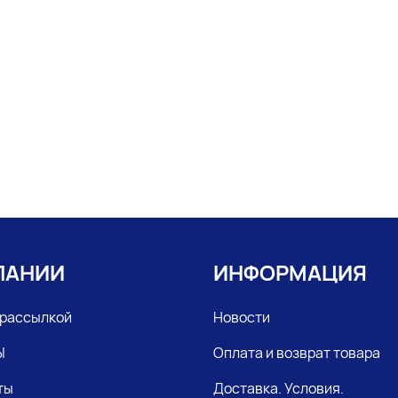
ПАНИИ
ИНФОРМАЦИЯ
 рассылкой
Новости
Ы
Оплата и возврат товара
ты
Доставка. Условия.