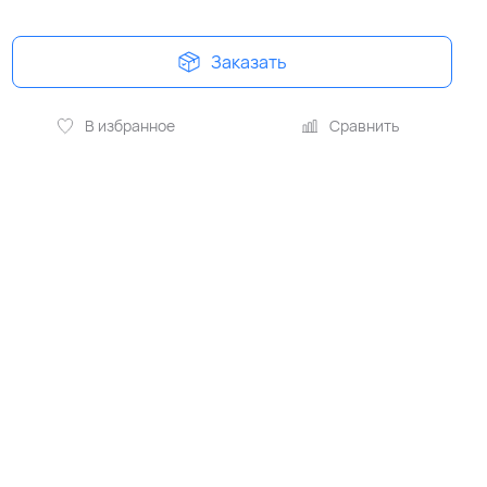
Заказать
В избранное
Сравнить