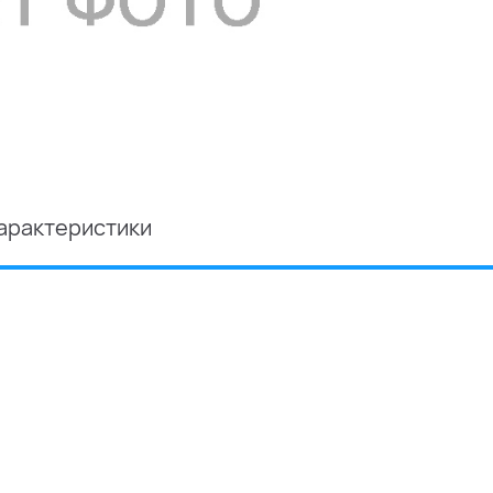
арактеристики