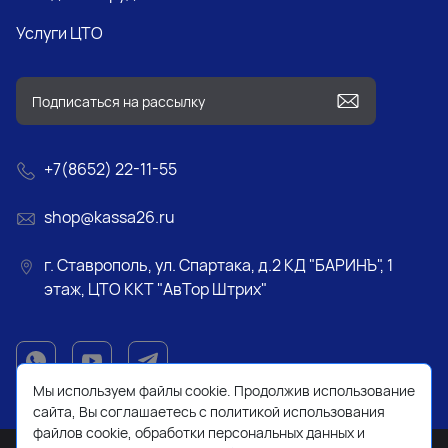
Услуги ЦТО
+7(8652) 22-11-55
shop@kassa26.ru
г. Ставрополь, ул. Спартака, д.2 КД "БАРИНЪ", 1
этаж, ЦТО ККТ "АвТор Штрих"
Мы используем файлы cookie. Продолжив использование
сайта, Вы соглашаетесь с политикой использования
файлов cookie, обработки персональных данных и