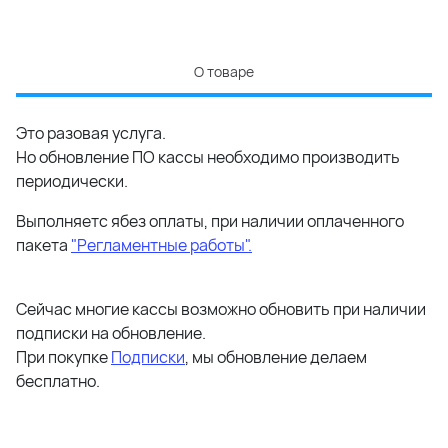
О товаре
Это разовая услуга.
Но обновление ПО кассы необходимо производить
периодически.
Выполняетс ябез оплаты, при наличии оплаченного
пакета
"Регламентные работы".
Сейчас многие кассы возможно обновить при наличии
подписки на обновление.
При покупке
Подписки
, мы обновление делаем
бесплатно.