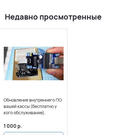
Недавно просмотренные
Обновление внутреннего ПО
вашей кассы (бесплатно у
кого обслуживание).
1 000
р.