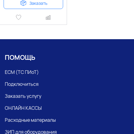
Заказать
ПОМОЩЬ
ЕСМ (ТС ПИоТ)
Подключиться
Заказать услугу
ОНЛАЙН КАССЫ
Расходные материалы
ЗИП для оборудования