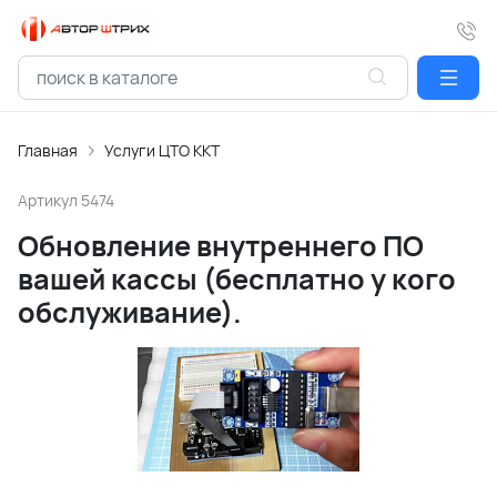
Главная
Услуги ЦТО ККТ
Артикул
5474
Обновление внутреннего ПО
вашей кассы (бесплатно у кого
обслуживание).