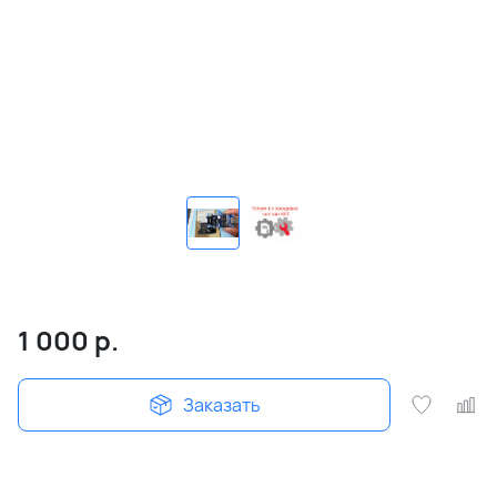
1 000
р.
Заказать