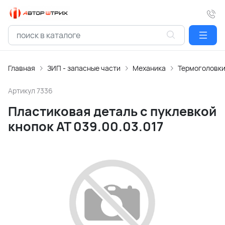
Главная
ЗИП - запасные части
Механика
Термоголовк
Артикул
7336
Пластиковая деталь с пуклевкой
кнопок АТ 039.00.03.017