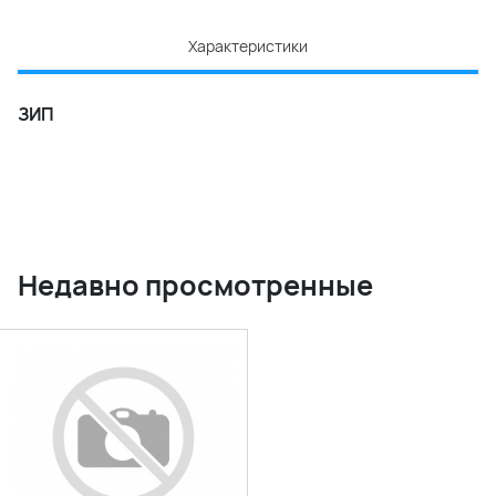
Характеристики
ЗИП
Недавно просмотренные