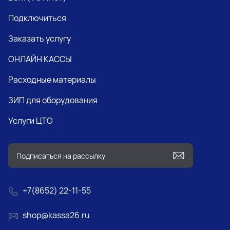
Подключиться
Заказать услугу
ОНЛАЙН КАССЫ
Расходные материалы
ЗИП для оборудования
Услуги ЦТО
+7(8652) 22-11-55
shop@kassa26.ru