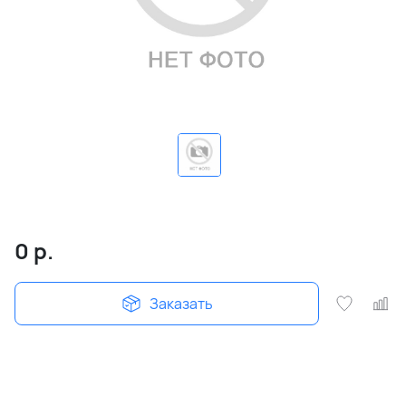
0
р.
Заказать