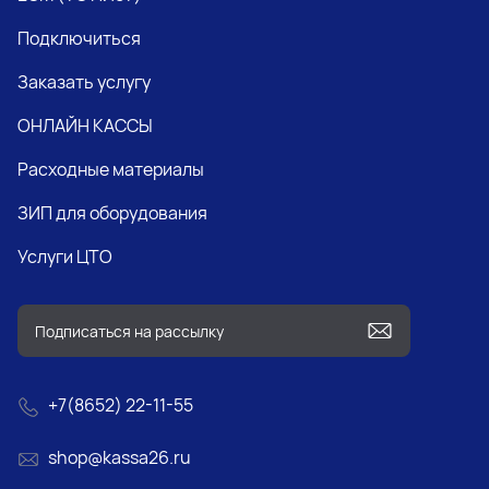
Подключиться
Заказать услугу
ОНЛАЙН КАССЫ
Расходные материалы
ЗИП для оборудования
Услуги ЦТО
+7(8652) 22-11-55
shop@kassa26.ru