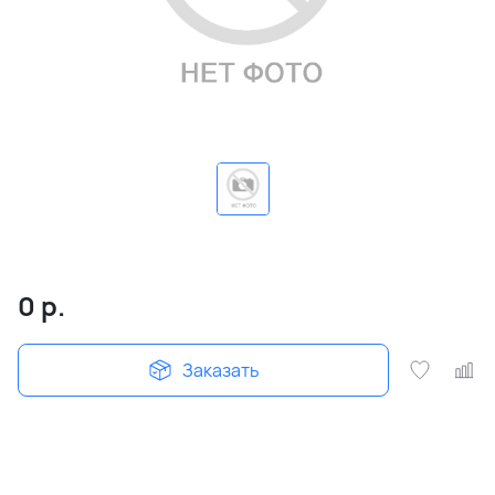
0
р.
Заказать