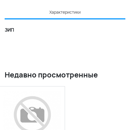
Характеристики
ЗИП
Недавно просмотренные