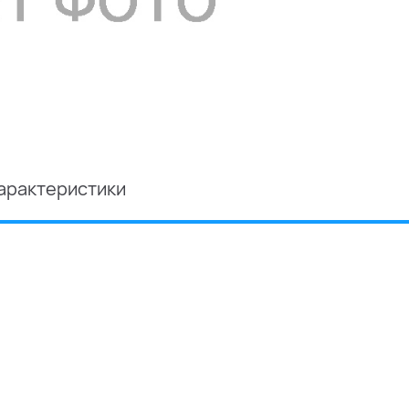
арактеристики