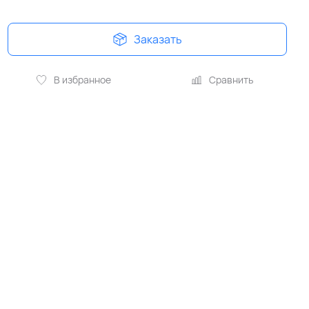
Заказать
В избранное
Сравнить