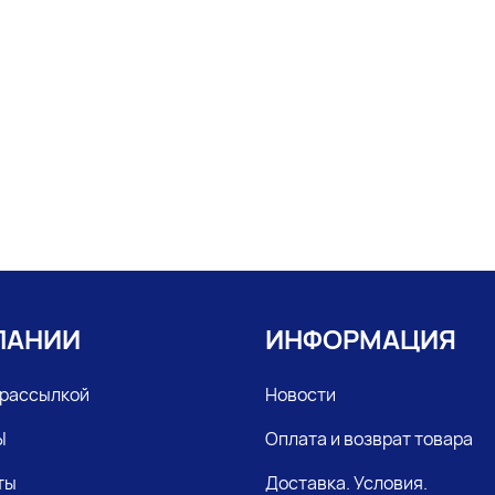
ПАНИИ
ИНФОРМАЦИЯ
 рассылкой
Новости
Ы
Оплата и возврат товара
ты
Доставка. Условия.