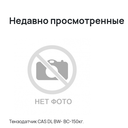
Недавно просмотренные
Тензодатчик CAS DL BW- BC-150кг.