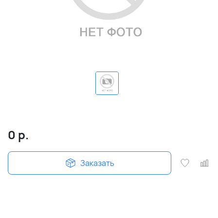
0
р.
Заказать