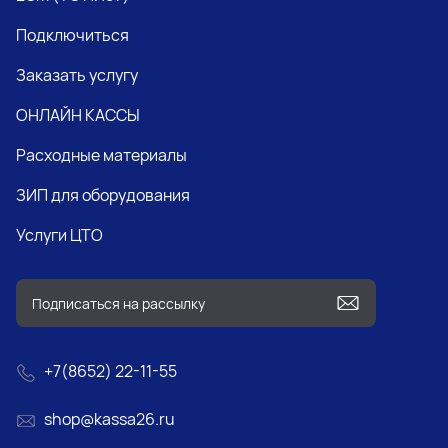
Подключиться
Заказать услугу
ОНЛАЙН КАССЫ
Расходные материалы
ЗИП для оборудования
Услуги ЦТО
+7(8652) 22-11-55
shop@kassa26.ru