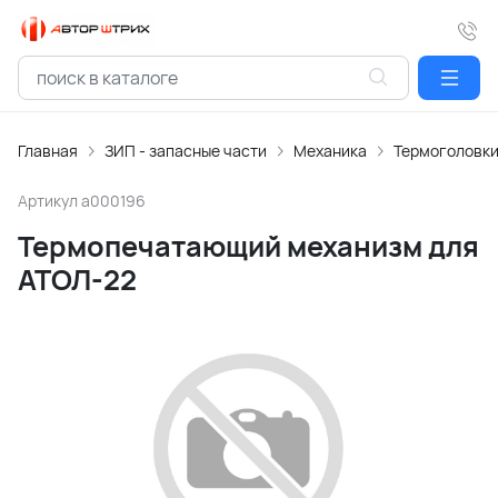
Главная
ЗИП - запасные части
Механика
Термоголовк
Артикул
a000196
Термопечатающий механизм для
АТОЛ-22