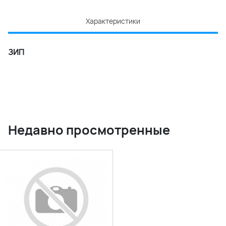
Характеристики
ЗИП
Недавно просмотренные