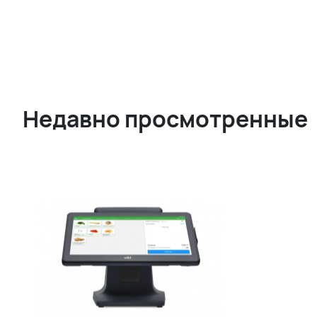
Недавно просмотренные