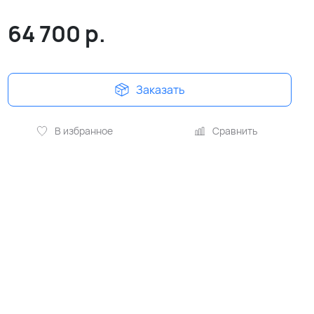
64 700
р.
Заказать
В избранное
Сравнить