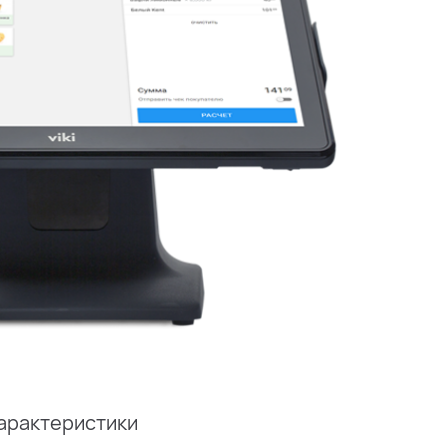
арактеристики