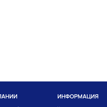
ПАНИИ
ИНФОРМАЦИЯ