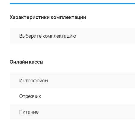
Характеристики комплектации
Выберите комплектацию
Онлайн кассы
Интерфейсы
Отрезчик
Питание