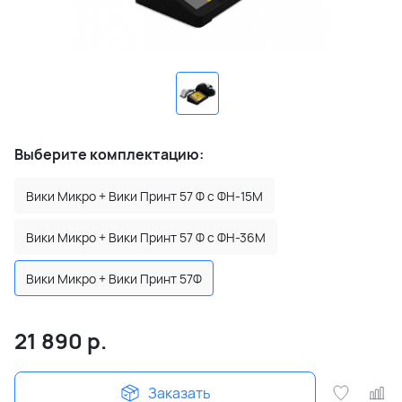
Выберите комплектацию:
Вики Микро + Вики Принт 57 Ф с ФН-15М
Вики Микро + Вики Принт 57 Ф с ФН-36М
Вики Микро + Вики Принт 57Ф
21 890
р.
Заказать