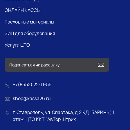
ОНЛАЙН КАССЫ
Расходные материалы
ЗИП для оборудования
Услуги ЦТО
+7(8652) 22-11-55
shop@kassa26.ru
г. Ставрополь, ул. Спартака, д.2 КД "БАРИНЪ", 1
этаж, ЦТО ККТ "АвТор Штрих"