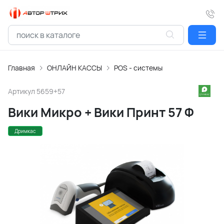
Главная
ОНЛАЙН КАССЫ
POS - системы
Артикул
5659+57
Вики Микро + Вики Принт 57 Ф
Дримкас