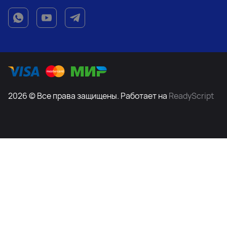
2026 © Все права защищены. Работает на
ReadyScript