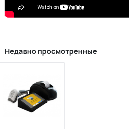
Недавно просмотренные