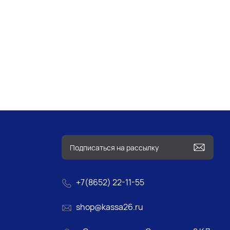
+7(8652) 22-11-55
shop@kassa26.ru