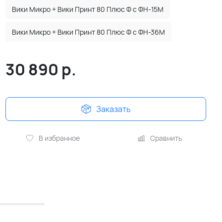
Вики Микро + Вики Принт 80 Плюс Ф с ФН-15М
Вики Микро + Вики Принт 80 Плюс Ф с ФН-36М
30 890
р.
Заказать
В избранное
Сравнить