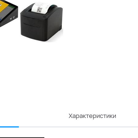
Характеристики