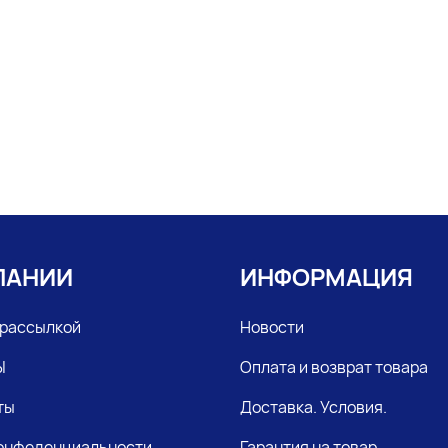
ПАНИИ
ИНФОРМАЦИЯ
 рассылкой
Новости
Ы
Оплата и возврат товара
ты
Доставка. Условия.
конфеденциальности
Гарантия на товар