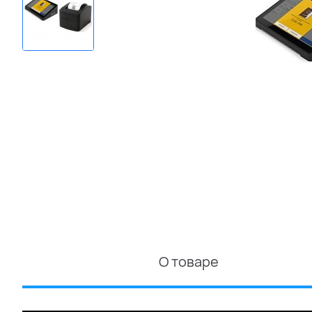
О товаре