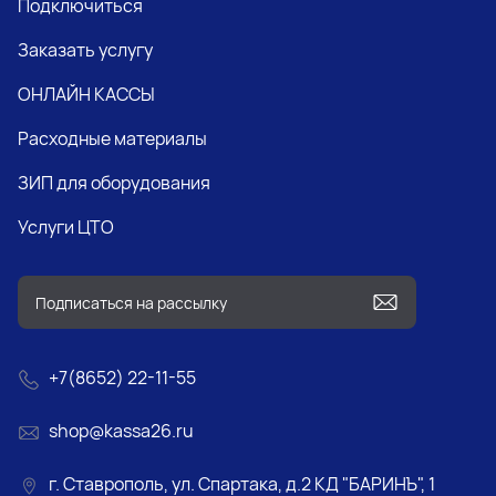
Подключиться
Заказать услугу
ОНЛАЙН КАССЫ
Расходные материалы
ЗИП для оборудования
Услуги ЦТО
+7(8652) 22-11-55
shop@kassa26.ru
г. Ставрополь, ул. Спартака, д.2 КД "БАРИНЪ", 1