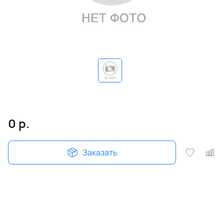
0
р.
Заказать