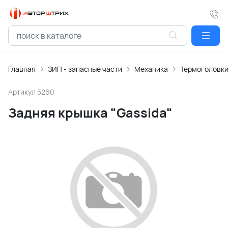
Главная
ЗИП - запасные части
Механика
Термоголовк
Артикул
5260
Задняя крышка "Gassida"