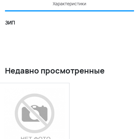
Характеристики
ЗИП
Недавно просмотренные