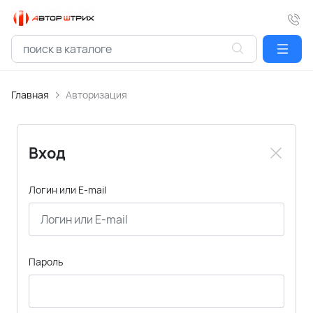
Главная
Авторизация
Вход
Логин или E-mail
Пароль