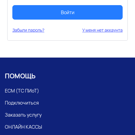
Войти
Забыли пароль?
У меня нет аккаунта
ПОМОЩЬ
ЕСМ (ТС ПИоТ)
Подключиться
Заказать услугу
ОНЛАЙН КАССЫ