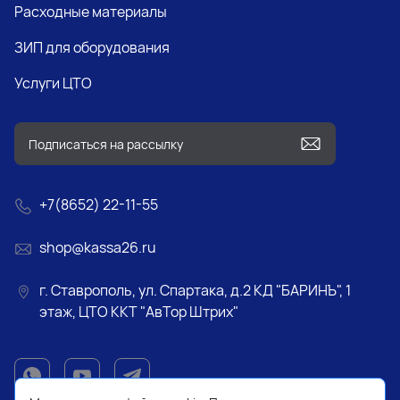
Расходные материалы
ЗИП для оборудования
Услуги ЦТО
+7(8652) 22-11-55
shop@kassa26.ru
г. Ставрополь, ул. Спартака, д.2 КД "БАРИНЪ", 1
этаж, ЦТО ККТ "АвТор Штрих"