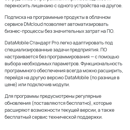
переносить лицензию с одного устройства на другое.
Подписка на программные продукты в облачном
сервисе DMcloud позволяет автоматизировать
бизнес-процессы без значительных затрат на ПО.
DataMobile Стандарт Pro легко адаптировать под
специализированные задачи предприятия. ПО
настраивается без программирования — с помощью
выбора необходимых параметров. Функциональность
программного обеспечения всегда можно расширить,
перейдя на другую версию DataMobile (по разнице в
цене) или подключив модули.
Для программы предусмотрены регулярные
обновления (поставляются бесплатно), которые
расширяют возможности текущей версии, а также
бесплатный сервис технической поддержки.