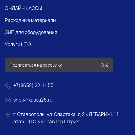
ОНЛАЙН КАССЫ
Расходные материалы
ЗИП для оборудования
Услуги ЦТО
+7(8652) 22-11-55
shop@kassa26.ru
г. Ставрополь, ул. Спартака, д.2 КД "БАРИНЪ", 1
этаж, ЦТО ККТ "АвТор Штрих"