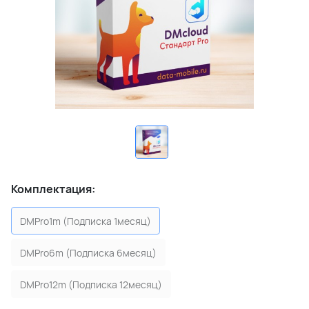
Комплектация:
DMPro1m (Подписка 1месяц)
DMPro6m (Подписка 6месяц)
DMPro12m (Подписка 12месяц)