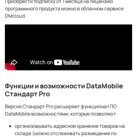
Приобрести подписку от 1 месяца на лицензию
программного продукта можно в облачном сервисе
DMcloud.
Функции и возможности DataMobile
Стандарт Pro
Версия Стандарт Pro расширяет функционал ПО
DataMobile возможностями, которые позволяют:
организовывать адресное хранение товаров на
складе (можно отслеживать размещение по