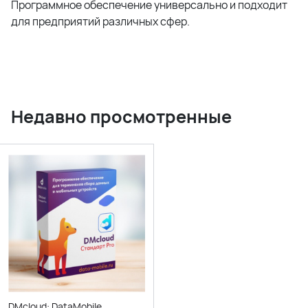
Программное обеспечение универсально и подходит
для предприятий различных сфер.
Недавно просмотренные
DMcloud: DataMobile