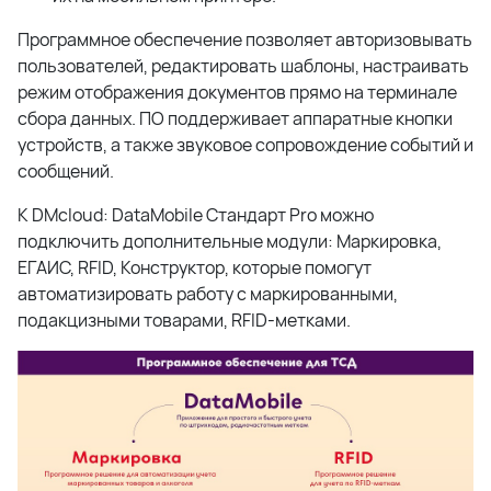
Программное обеспечение позволяет авторизовывать
пользователей, редактировать шаблоны, настраивать
режим отображения документов прямо на терминале
сбора данных. ПО поддерживает аппаратные кнопки
устройств, а также звуковое сопровождение событий и
сообщений.
К DMcloud: DataMobile Стандарт Pro можно
подключить дополнительные модули: Маркировка,
ЕГАИС, RFID, Конструктор, которые помогут
автоматизировать работу с маркированными,
подакцизными товарами, RFID-метками.