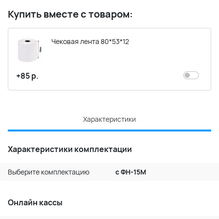
Купить вместе с товаром:
Чековая лента 80*53*12
+85 р.
Характеристики
Характеристики комплектации
Выберите комплектацию
с ФН-15М
Онлайн кассы