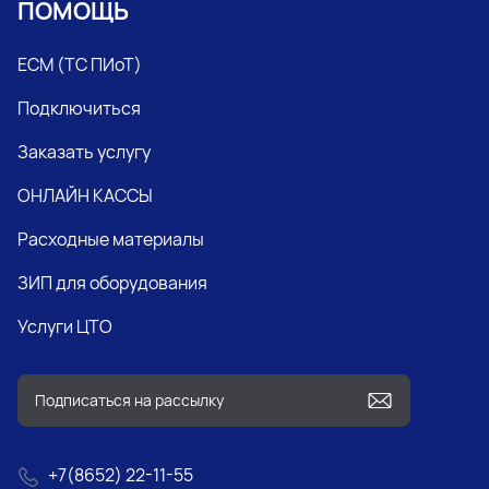
ПОМОЩЬ
ЕСМ (ТС ПИоТ)
Подключиться
Заказать услугу
ОНЛАЙН КАССЫ
Расходные материалы
ЗИП для оборудования
Услуги ЦТО
+7(8652) 22-11-55